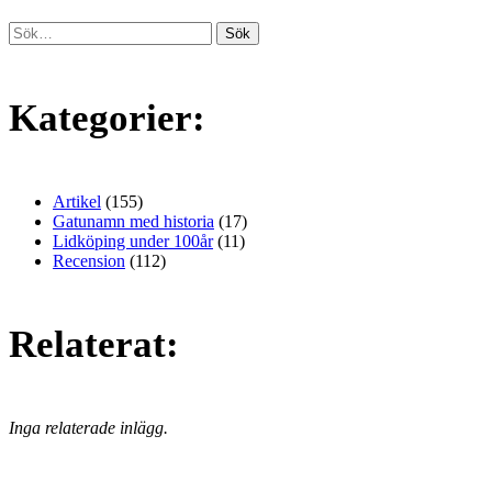
Kategorier:
Artikel
(155)
Gatunamn med historia
(17)
Lidköping under 100år
(11)
Recension
(112)
Relaterat:
Inga relaterade inlägg.