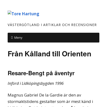
VÄSTERGÖTLAND I ARTIKLAR OCH RECENSIONER
Meny
Från Kålland till Orienten
Resare-Bengt på äventyr
Införd i Lidköpingsbygden 1996
Magnus Gabriel De la Gardie är den av
stormaktstidens gestalter som är mest känd i