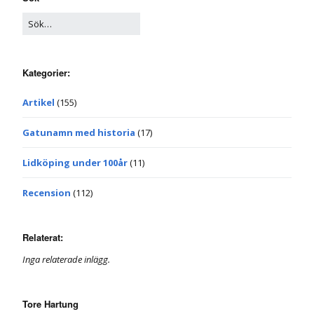
Kategorier:
Artikel
(155)
Gatunamn med historia
(17)
Lidköping under 100år
(11)
Recension
(112)
Relaterat:
Inga relaterade inlägg.
Tore Hartung