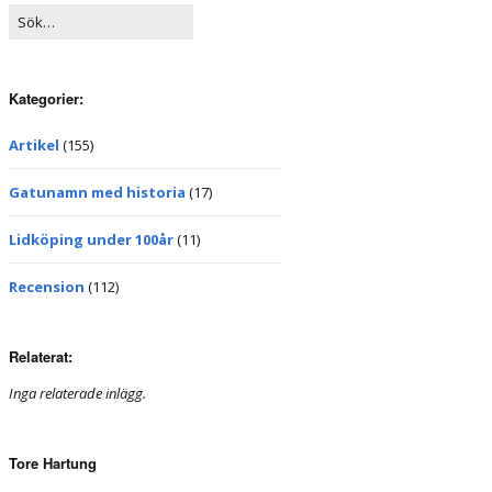
Kategorier:
Artikel
(155)
Gatunamn med historia
(17)
Lidköping under 100år
(11)
Recension
(112)
Relaterat:
Inga relaterade inlägg.
Tore Hartung