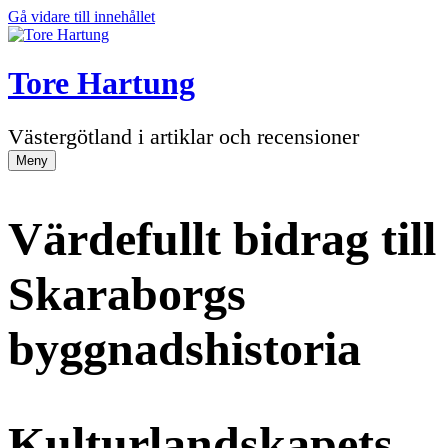
Gå vidare till innehållet
Tore Hartung
Västergötland i artiklar och recensioner
Meny
Värdefullt bidrag till
Skaraborgs
byggnadshistoria
Kulturlandskapets