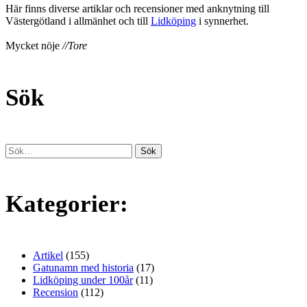
Här finns diverse artiklar och recensioner med anknytning till
Västergötland i allmänhet och till
Lidköping
i synnerhet.
Mycket nöje
//Tore
Sök
Kategorier:
Artikel
(155)
Gatunamn med historia
(17)
Lidköping under 100år
(11)
Recension
(112)