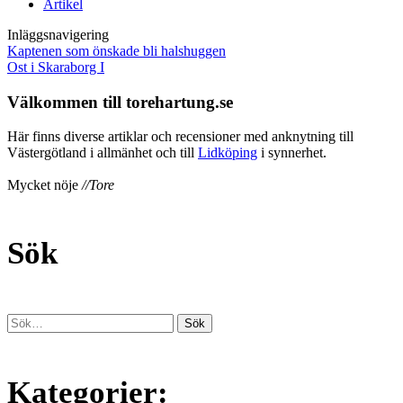
Artikel
Inläggsnavigering
Kaptenen som önskade bli halshuggen
Ost i Skaraborg I
Välkommen till torehartung.se
Här finns diverse artiklar och recensioner med anknytning till
Västergötland i allmänhet och till
Lidköping
i synnerhet.
Mycket nöje
//Tore
Sök
Kategorier: