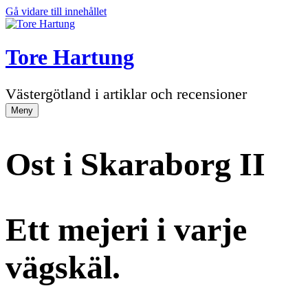
Gå vidare till innehållet
Tore Hartung
Västergötland i artiklar och recensioner
Meny
Ost i Skaraborg II
Ett mejeri i varje
vägskäl.