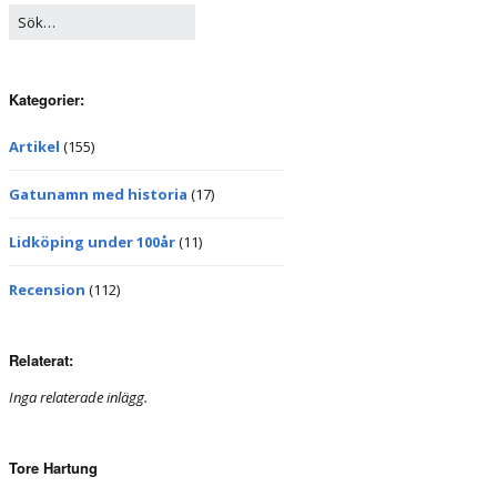
Kategorier:
Artikel
(155)
Gatunamn med historia
(17)
Lidköping under 100år
(11)
Recension
(112)
Relaterat:
Inga relaterade inlägg.
Tore Hartung