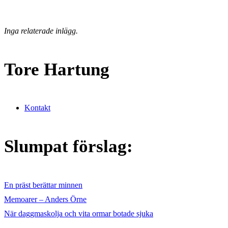
Inga relaterade inlägg.
Tore Hartung
Kontakt
Slumpat förslag:
En präst berättar minnen
Memoarer – Anders Örne
När daggmaskolja och vita ormar botade sjuka