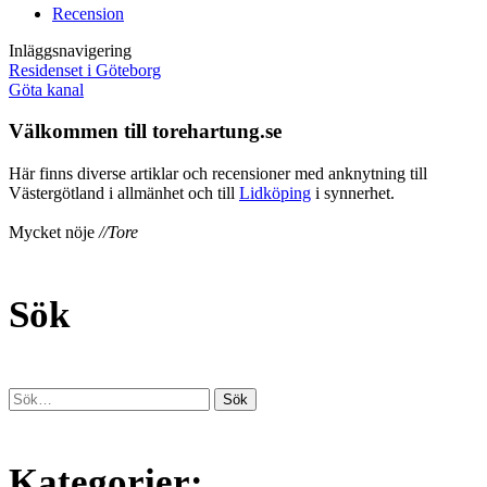
Recension
Inläggsnavigering
Residenset i Göteborg
Göta kanal
Välkommen till torehartung.se
Här finns diverse artiklar och recensioner med anknytning till
Västergötland i allmänhet och till
Lidköping
i synnerhet.
Mycket nöje
//Tore
Sök
Kategorier: