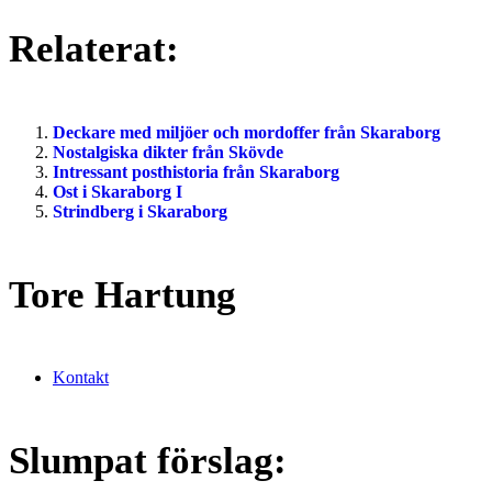
Relaterat:
Deckare med miljöer och mordoffer från Skaraborg
Nostalgiska dikter från Skövde
Intressant posthistoria från Skaraborg
Ost i Skaraborg I
Strindberg i Skaraborg
Tore Hartung
Kontakt
Slumpat förslag: