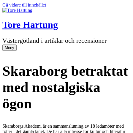
Gå vidare till innehållet
Tore Hartung
Västergötland i artiklar och recensioner
Meny
Skaraborg betraktat
med nostalgiska
ögon
Skaraborgs Akademi är en sammanslutning av 18 ledamöter med
rötter i det gamla länet. De har alla intresse för kultur och litteratur