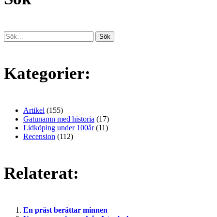
Kategorier:
Artikel
(155)
Gatunamn med historia
(17)
Lidköping under 100år
(11)
Recension
(112)
Relaterat:
En präst berättar minnen