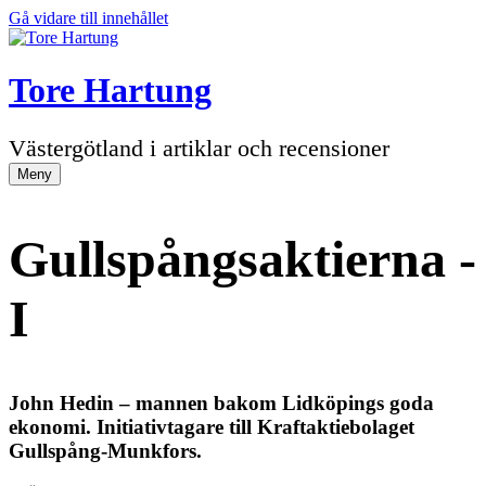
Gå vidare till innehållet
Tore Hartung
Västergötland i artiklar och recensioner
Meny
Gullspångsaktierna -
I
John Hedin – mannen bakom Lidköpings goda
ekonomi. Initiativtagare till Kraftaktiebolaget
Gullspång-Munkfors.