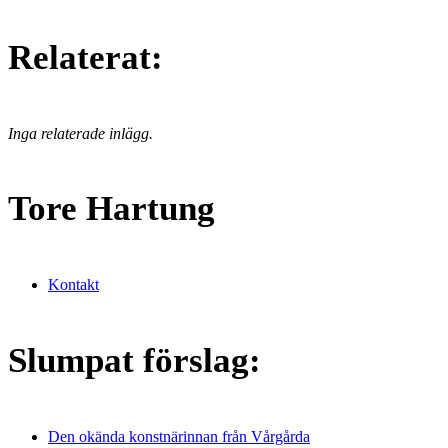
Relaterat:
Inga relaterade inlägg.
Tore Hartung
Kontakt
Slumpat förslag:
Den okända konstnärinnan från Vårgårda