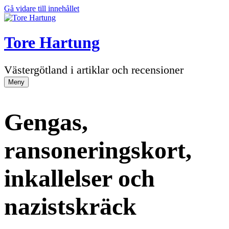
Gå vidare till innehållet
Tore Hartung
Västergötland i artiklar och recensioner
Meny
Gengas,
ransoneringskort,
inkallelser och
nazistskräck