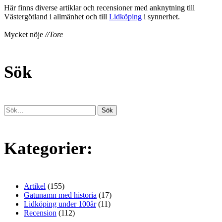
Här finns diverse artiklar och recensioner med anknytning till
Västergötland i allmänhet och till
Lidköping
i synnerhet.
Mycket nöje
//Tore
Sök
Kategorier:
Artikel
(155)
Gatunamn med historia
(17)
Lidköping under 100år
(11)
Recension
(112)