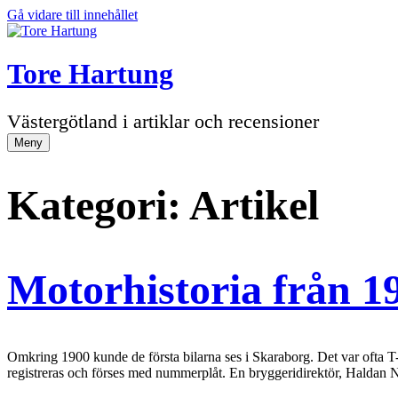
Gå vidare till innehållet
Tore Hartung
Västergötland i artiklar och recensioner
Meny
Kategori:
Artikel
Motorhistoria från 1
Omkring 1900 kunde de första bilarna ses i Skaraborg. Det var ofta T
registreras och förses med nummerplåt. En bryggeridirektör, Haldan N