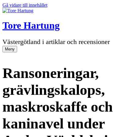
Gå vidare till innehållet
Tore Hartung
Västergötland i artiklar och recensioner
Meny
Ransoneringar,
grävlingskalops,
maskroskaffe och
kaninavel under