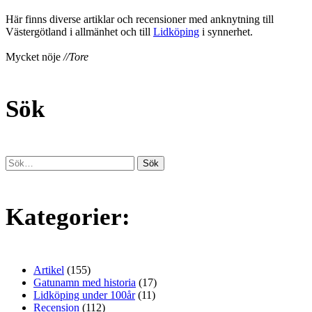
Här finns diverse artiklar och recensioner med anknytning till
Västergötland i allmänhet och till
Lidköping
i synnerhet.
Mycket nöje
//Tore
Sök
Kategorier:
Artikel
(155)
Gatunamn med historia
(17)
Lidköping under 100år
(11)
Recension
(112)