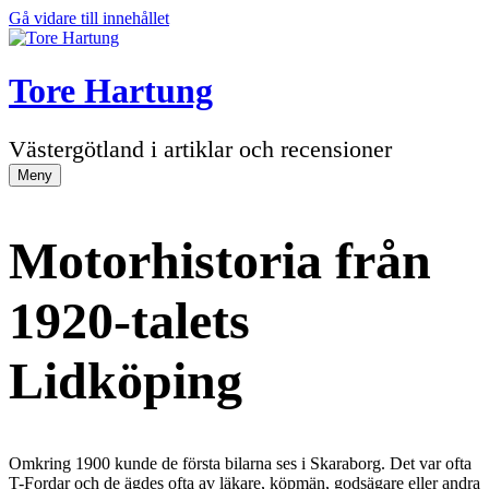
Gå vidare till innehållet
Tore Hartung
Västergötland i artiklar och recensioner
Meny
Motorhistoria från
1920-talets
Lidköping
Omkring 1900 kunde de första bilarna ses i Skaraborg. Det var ofta
T-Fordar och de ägdes ofta av läkare, köpmän, godsägare eller andra