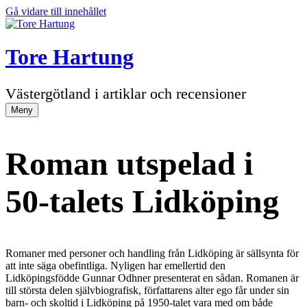
Gå vidare till innehållet
Tore Hartung
Västergötland i artiklar och recensioner
Meny
Roman utspelad i
50-talets Lidköping
Romaner med personer och handling från Lidköping är sällsynta för
att inte säga obefintliga. Nyligen har emellertid den
Lidköpingsfödde Gunnar Odhner presenterat en sådan. Romanen är
till största delen självbiografisk, författarens alter ego får under sin
barn- och skoltid i Lidköping på 1950-talet vara med om både