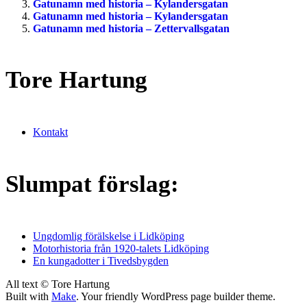
Gatunamn med historia – Kylandersgatan
Gatunamn med historia – Kylandersgatan
Gatunamn med historia – Zettervallsgatan
Tore Hartung
Kontakt
Slumpat förslag:
Ungdomlig förälskelse i Lidköping
Motorhistoria från 1920-talets Lidköping
En kungadotter i Tivedsbygden
All text © Tore Hartung
Built with
Make
. Your friendly WordPress page builder theme.