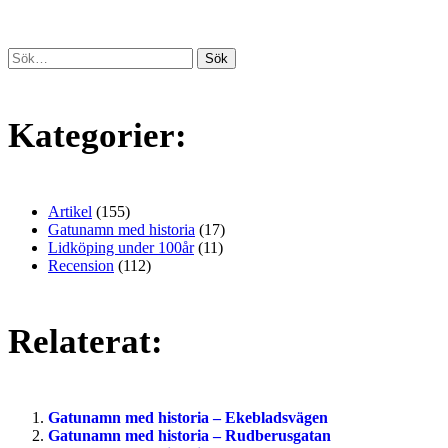
Kategorier:
Artikel
(155)
Gatunamn med historia
(17)
Lidköping under 100år
(11)
Recension
(112)
Relaterat:
Gatunamn med historia – Ekebladsvägen
Gatunamn med historia – Rudberusgatan