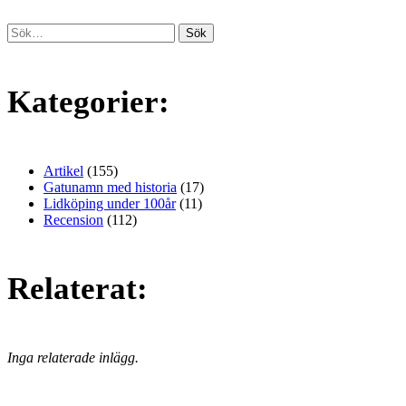
Kategorier:
Artikel
(155)
Gatunamn med historia
(17)
Lidköping under 100år
(11)
Recension
(112)
Relaterat:
Inga relaterade inlägg.