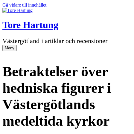
Gå vidare till innehållet
Tore Hartung
Västergötland i artiklar och recensioner
Meny
Betraktelser över
hedniska figurer i
Västergötlands
medeltida kyrkor