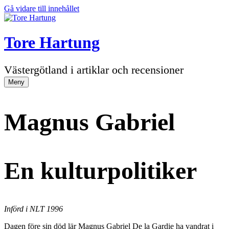
Gå vidare till innehållet
Tore Hartung
Västergötland i artiklar och recensioner
Meny
Magnus Gabriel
En kulturpolitiker
Införd i NLT 1996
Dagen före sin död lär Magnus Gabriel De la Gardie ha vandrat i