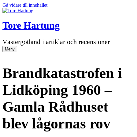
Gå vidare till innehållet
Tore Hartung
Västergötland i artiklar och recensioner
Meny
Brandkatastrofen i
Lidköping 1960 –
Gamla Rådhuset
blev lågornas rov