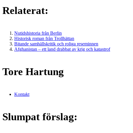
Relaterat:
Nutidshistoria från Berlin
Historisk roman från Trollhättan
Bitande samhällskritik och roliga reseminnen
Afghanistan – ett land drabbat av krig och katastrof
Tore Hartung
Kontakt
Slumpat förslag: