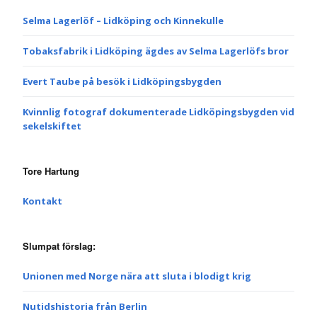
Selma Lagerlöf – Lidköping och Kinnekulle
Tobaksfabrik i Lidköping ägdes av Selma Lagerlöfs bror
Evert Taube på besök i Lidköpingsbygden
Kvinnlig fotograf dokumenterade Lidköpingsbygden vid
sekelskiftet
Tore Hartung
Kontakt
Slumpat förslag:
Unionen med Norge nära att sluta i blodigt krig
Nutidshistoria från Berlin