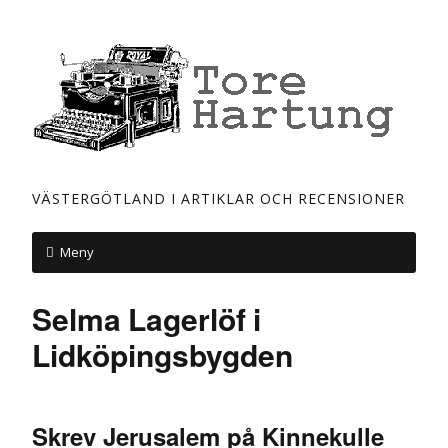
VÄSTERGÖTLAND I ARTIKLAR OCH RECENSIONER
Meny
Selma Lagerlöf i
Lidköpingsbygden
Skrev Jerusalem på Kinnekulle