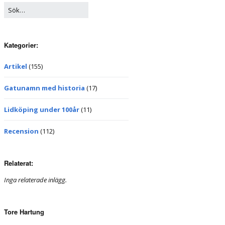
Kategorier:
Artikel
(155)
Gatunamn med historia
(17)
Lidköping under 100år
(11)
Recension
(112)
Relaterat:
Inga relaterade inlägg.
Tore Hartung