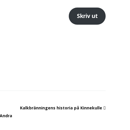
Skriv ut
Kalkbränningens historia på Kinnekulle
 Andra