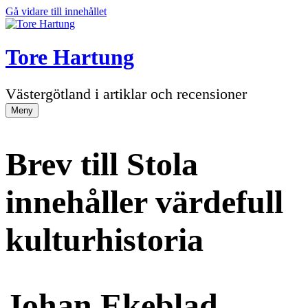
Gå vidare till innehållet
Tore Hartung
Västergötland i artiklar och recensioner
Meny
Brev till Stola
innehåller värdefull
kulturhistoria
Johan Ekeblad