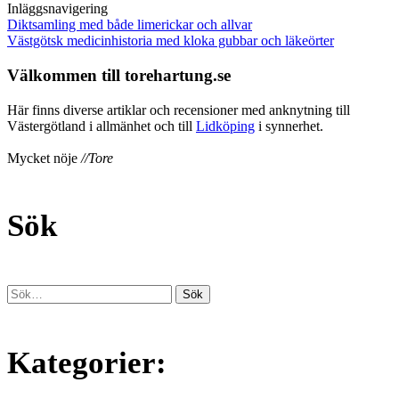
Inläggsnavigering
Diktsamling med både limerickar och allvar
Västgötsk medicinhistoria med kloka gubbar och läkeörter
Välkommen till torehartung.se
Här finns diverse artiklar och recensioner med anknytning till
Västergötland i allmänhet och till
Lidköping
i synnerhet.
Mycket nöje
//Tore
Sök
Kategorier: