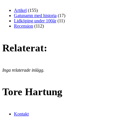
Artikel
(155)
Gatunamn med historia
(17)
Lidköping under 100år
(11)
Recension
(112)
Relaterat:
Inga relaterade inlägg.
Tore Hartung
Kontakt