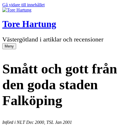
Gå vidare till innehållet
Tore Hartung
Västergötland i artiklar och recensioner
Meny
Smått och gott från
den goda staden
Falköping
Införd i NLT Dec 2000, TSL Jan 2001