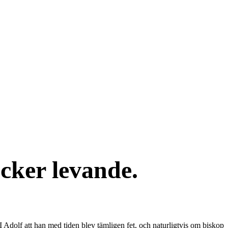
cker levande.
 Adolf att han med tiden blev tämligen fet, och naturligtvis om biskop