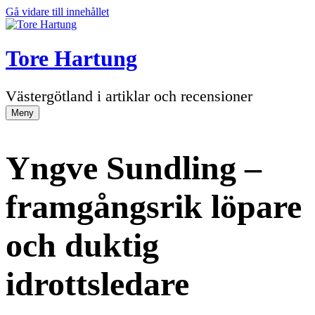
Gå vidare till innehållet
Tore Hartung
Västergötland i artiklar och recensioner
Meny
Yngve Sundling –
framgångsrik löpare
och duktig
idrottsledare