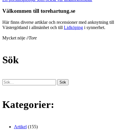
Välkommen till torehartung.se
Här finns diverse artiklar och recensioner med anknytning till
Västergötland i allmänhet och till
Lidköping
i synnerhet.
Mycket nöje
//Tore
Sök
Kategorier:
Artikel
(155)