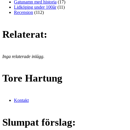
Gatunamn med historia
(17)
Lidköping under 100år
(11)
Recension
(112)
Relaterat:
Inga relaterade inlägg.
Tore Hartung
Kontakt
Slumpat förslag: