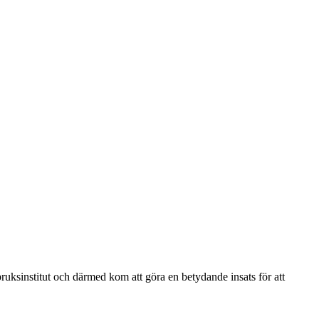
uksinstitut och därmed kom att göra en betydande insats för att