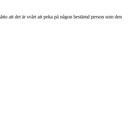
tto att det är svårt att peka på någon bestämd person som den