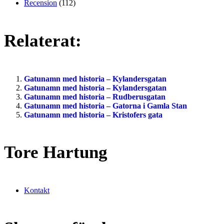
Recension
(112)
Relaterat:
Gatunamn med historia – Kylandersgatan
Gatunamn med historia – Kylandersgatan
Gatunamn med historia – Rudberusgatan
Gatunamn med historia – Gatorna i Gamla Stan
Gatunamn med historia – Kristofers gata
Tore Hartung
Kontakt