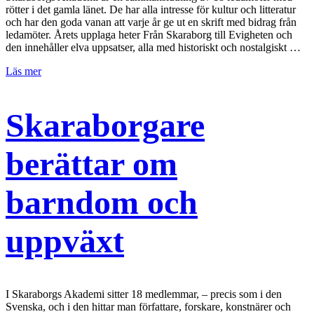
rötter i det gamla länet. De har alla intresse för kultur och litteratur
och har den goda vanan att varje år ge ut en skrift med bidrag från
ledamöter. Årets upplaga heter Från Skaraborg till Evigheten och
den innehåller elva uppsatser, alla med historiskt och nostalgiskt …
Läs mer
Skaraborgare
berättar om
barndom och
uppväxt
I Skaraborgs Akademi sitter 18 medlemmar, – precis som i den
Svenska, och i den hittar man författare, forskare, konstnärer och