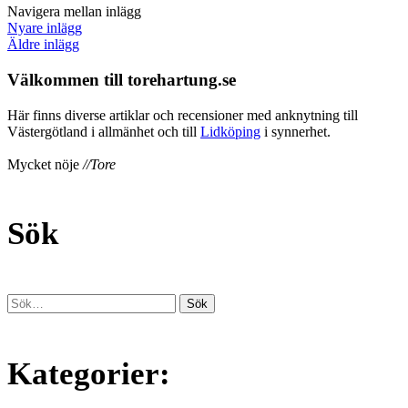
Navigera mellan inlägg
Nyare inlägg
Äldre inlägg
Välkommen till torehartung.se
Här finns diverse artiklar och recensioner med anknytning till
Västergötland i allmänhet och till
Lidköping
i synnerhet.
Mycket nöje
//Tore
Sök
Kategorier: