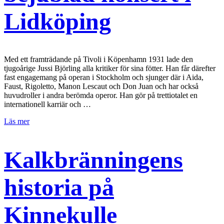
Lidköping
Med ett framträdande på Tivoli i Köpenhamn 1931 lade den
tjugoårige Jussi Björling alla kritiker för sina fötter. Han får därefter
fast engagemang på operan i Stockholm och sjunger där i Aida,
Faust, Rigoletto, Manon Lescaut och Don Juan och har också
huvudroller i andra berömda operor. Han gör på trettiotalet en
internationell karriär och …
Läs mer
Kalkbränningens
historia på
Kinnekulle