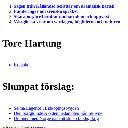
Sägen från Kållandsö berättar om dramatisk kärlek
Funderingar om svenska språket
Skaraborgare berättar om barndom och uppväxt
Västgötska visor om vardagen, högtiderna och naturen
Tore Hartung
Kontakt
Slumpat förslag:
Selma Lagerlöf i Lidköpingsbygden
Den bortglömde Akademiledamoten från Skövde
Unionen med Norge nära att sluta i blodigt krig