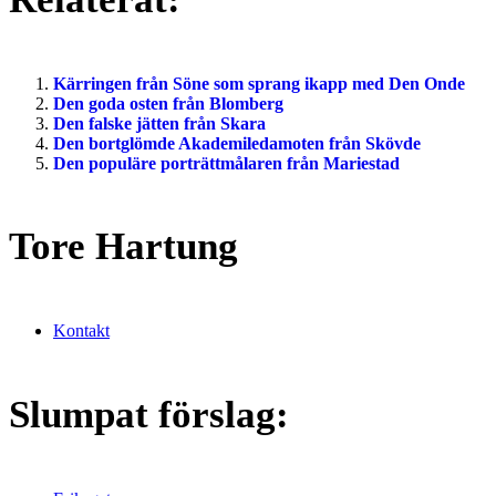
Kärringen från Söne som sprang ikapp med Den Onde
Den goda osten från Blomberg
Den falske jätten från Skara
Den bortglömde Akademiledamoten från Skövde
Den populäre porträttmålaren från Mariestad
Tore Hartung
Kontakt
Slumpat förslag: