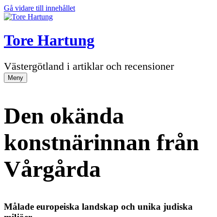
Gå vidare till innehållet
Tore Hartung
Västergötland i artiklar och recensioner
Meny
Den okända
konstnärinnan från
Vårgårda
Målade europeiska landskap och unika judiska