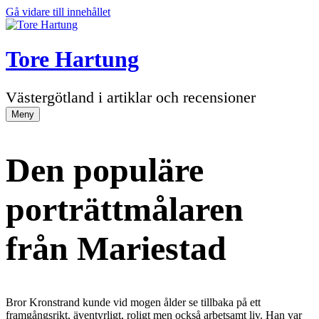
Gå vidare till innehållet
Tore Hartung
Västergötland i artiklar och recensioner
Meny
Den populäre
porträttmålaren
från Mariestad
Bror Kronstrand kunde vid mogen ålder se tillbaka på ett
framgångsrikt, äventyrligt, roligt men också arbetsamt liv. Han var