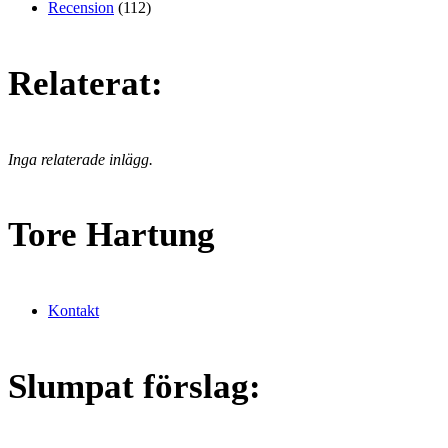
Recension
(112)
Relaterat:
Inga relaterade inlägg.
Tore Hartung
Kontakt
Slumpat förslag: