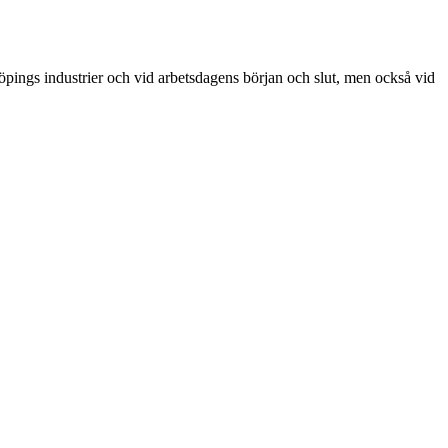
pings industrier och vid arbetsdagens början och slut, men också vid