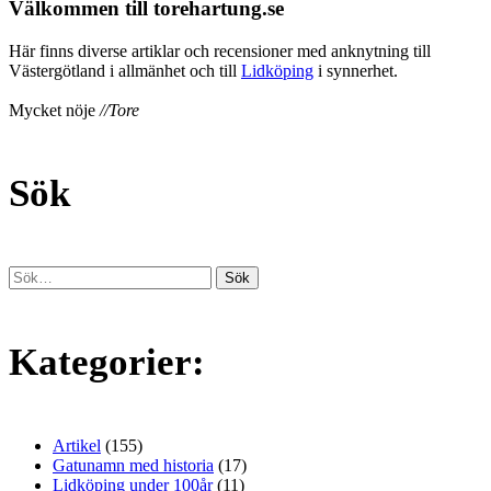
Välkommen till torehartung.se
Här finns diverse artiklar och recensioner med anknytning till
Västergötland i allmänhet och till
Lidköping
i synnerhet.
Mycket nöje
//Tore
Sök
Kategorier:
Artikel
(155)
Gatunamn med historia
(17)
Lidköping under 100år
(11)