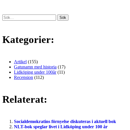
Kategorier:
Artikel
(155)
Gatunamn med historia
(17)
Lidköping under 100år
(11)
Recension
(112)
Relaterat:
Socialdemokratins förnyelse diskuteras i aktuell bok
NLT-bok speglar livet i Lidköping under 100 år