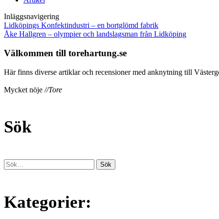
Inläggsnavigering
Lidköpings Konfektindustri – en bortglömd fabrik
Åke Hallgren – olympier och landslagsman från Lidköping
Välkommen till torehartung.se
Här finns diverse artiklar och recensioner med anknytning till Västergö
Mycket nöje
//Tore
Sök
Kategorier: